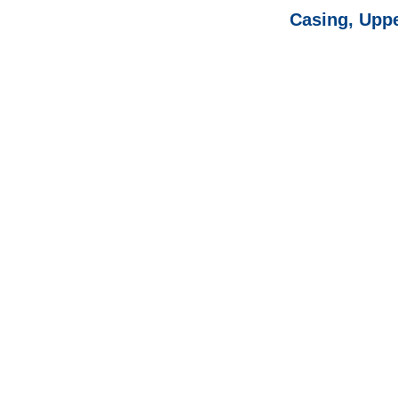
Casing, Uppe