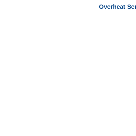
Overheat Se